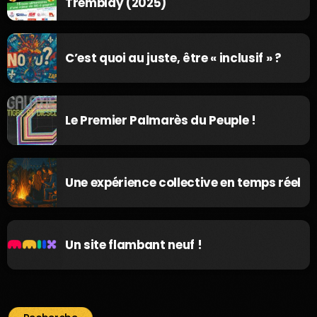
Tremblay (2025)
C’est quoi au juste, être « inclusif » ?
Le Premier Palmarès du Peuple !
Une expérience collective en temps réel
Un site flambant neuf !