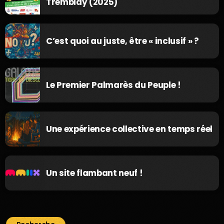
Tremblay (2025)
C’est quoi au juste, être « inclusif » ?
Le Premier Palmarès du Peuple !
Une expérience collective en temps réel
Un site flambant neuf !