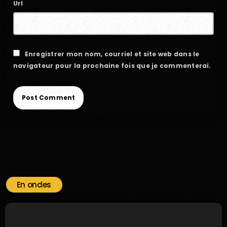
Url
Enregistrer mon nom, courriel et site web dans le
navigateur pour la prochaine fois que je commenterai.
En ondes