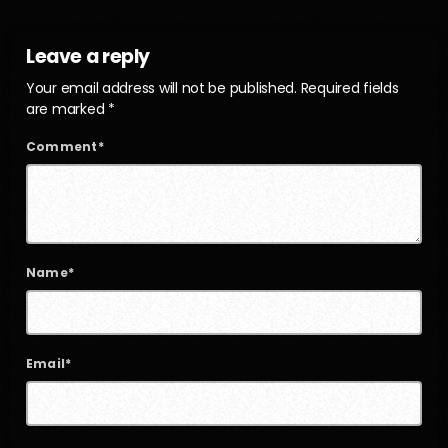
Leave a reply
Your email address will not be published. Required fields
are marked *
Comment*
Name*
Email*