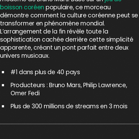
boisson coréen
populaire, ce morceau
démontre comment la culture coréenne peut se
transformer en phénomène mondial.
L’arrangement de la fin révèle toute la
sophistication cachée derrière cette simplicité
apparente, créant un pont parfait entre deux
univers musicaux.
#1 dans plus de 40 pays
Producteurs : Bruno Mars, Philip Lawrence,
Omer Fedi
Plus de 300 millions de streams en 3 mois