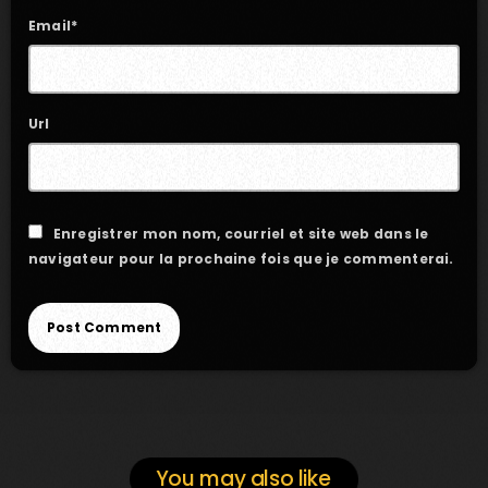
Email*
Url
Enregistrer mon nom, courriel et site web dans le
navigateur pour la prochaine fois que je commenterai.
You may also like