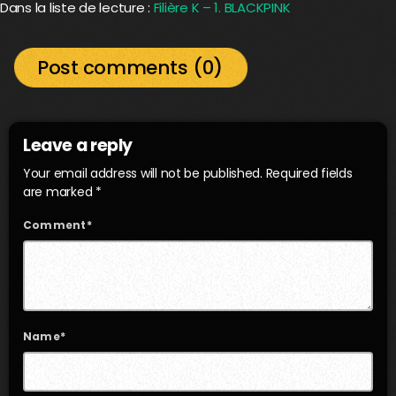
Dans la liste de lecture :
Filière K – 1. BLACKPINK
Post comments (0)
Leave a reply
Your email address will not be published. Required fields
are marked *
Comment*
Name*