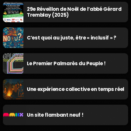
29e Réveillon de Noël de l’abbé Gérard
Tremblay (2025)
C’est quoi au juste, être « inclusif » ?
Le Premier Palmarès du Peuple !
Une expérience collective en temps réel
Un site flambant neuf !