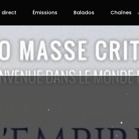
 direct
Émissions
Balados
Chaînes