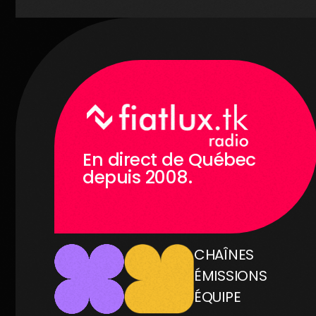
En direct de Québec
depuis 2008.
CHAÎNES
ÉMISSIONS
ÉQUIPE