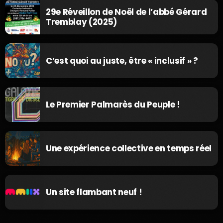
29e Réveillon de Noël de l’abbé Gérard
Tremblay (2025)
C’est quoi au juste, être « inclusif » ?
Le Premier Palmarès du Peuple !
Une expérience collective en temps réel
Un site flambant neuf !