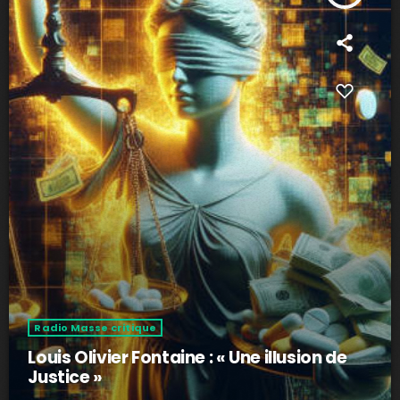
Radio Masse critique
Louis Olivier Fontaine : « Une illusion de
Justice »