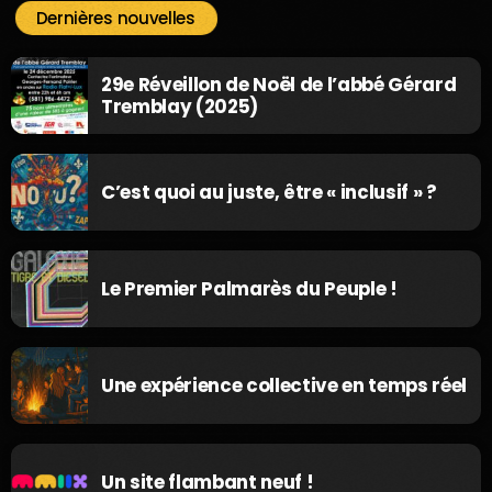
Dernières nouvelles
29e Réveillon de Noël de l’abbé Gérard
Tremblay (2025)
C’est quoi au juste, être « inclusif » ?
Le Premier Palmarès du Peuple !
Une expérience collective en temps réel
Un site flambant neuf !