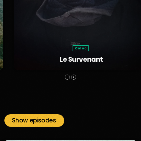
Coloc
Le Survenant
Show episodes