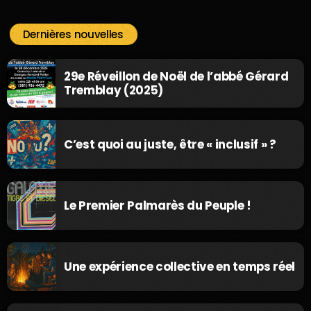
Dernières nouvelles
29e Réveillon de Noël de l’abbé Gérard
Tremblay (2025)
C’est quoi au juste, être « inclusif » ?
Le Premier Palmarès du Peuple !
Une expérience collective en temps réel